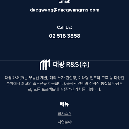
Email:
daegwang@daegwangrns.com
Call Us:
02 518 3858
대광R&S㈜는 부동산 개발, 해외 투자 컨설팅, 미래형 인프라 구축 등 다양한
분야에서 최고의 솔루션을 제공합니다.축적된 경험과 전략적 통찰을 바탕으
로, 모든 프로젝트에 실질적인 가치를 더합니다.
메뉴
회사소개
사업분야